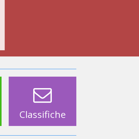
Classifiche