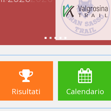
Risultati
Calendario