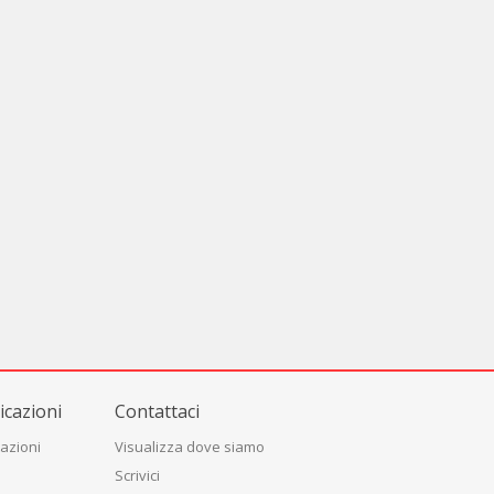
cazioni
Contattaci
azioni
Visualizza dove siamo
Scrivici