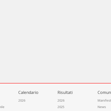
Calendario
Risultati
Comuni
2026
2026
Manifest
ile
2025
News