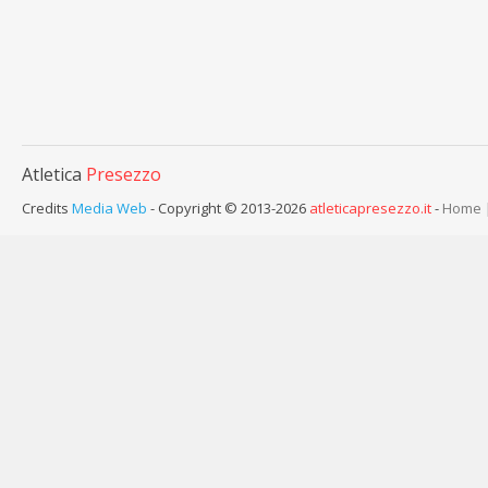
Atletica
Presezzo
Credits
Media Web
- Copyright © 2013-2026
atleticapresezzo.it
-
Home