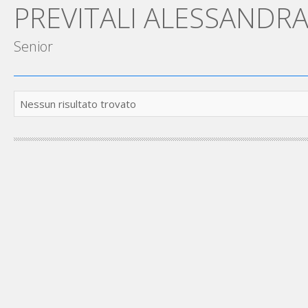
PREVITALI ALESSANDR
Senior
Nessun risultato trovato