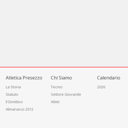
Atletica Presezzo
Chi Siamo
Calendario
La Storia
Tecnici
2026
Statuto
Settore Giovanile
Il Direttivo
Atleti
Almanacco 2012