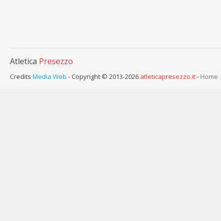
Atletica
Presezzo
Credits
Media Web
- Copyright © 2013-2026
atleticapresezzo.it
-
Home