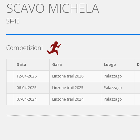
SCAVO MICHELA
SF45
Competizioni
Data
Gara
Luogo
D
12-04-2026
Linzone trail 2026
Palazzago
06-04-2025
Linzone trail 2025
Palazzago
07-04-2024
Linzone trail 2024
Palazzago