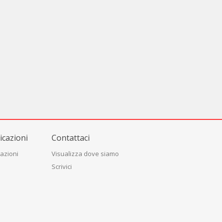
cazioni
Contattaci
azioni
Visualizza dove siamo
Scrivici