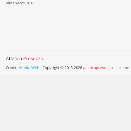
Almanacco 2012
Atletica
Presezzo
Credits
Media Web
- Copyright © 2013-2026
atleticapresezzo.it
-
Home