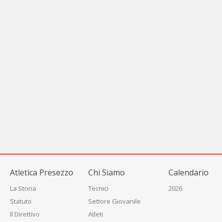
Atletica Presezzo
Chi Siamo
Calendario
La Storia
Tecnici
2026
Statuto
Settore Giovanile
Il Direttivo
Atleti