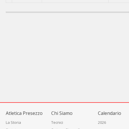
Atletica Presezzo
Chi Siamo
Calendario
La Storia
Tecnici
2026