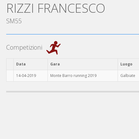
RIZZI FRANCESCO
SM55
Competizioni
Data
Gara
Luogo
14-04-2019
Monte Barro running 2019
Galbiate