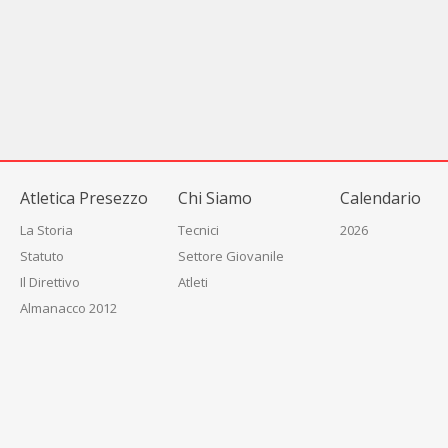
Atletica Presezzo
Chi Siamo
Calendario
La Storia
Tecnici
2026
Statuto
Settore Giovanile
Il Direttivo
Atleti
Almanacco 2012