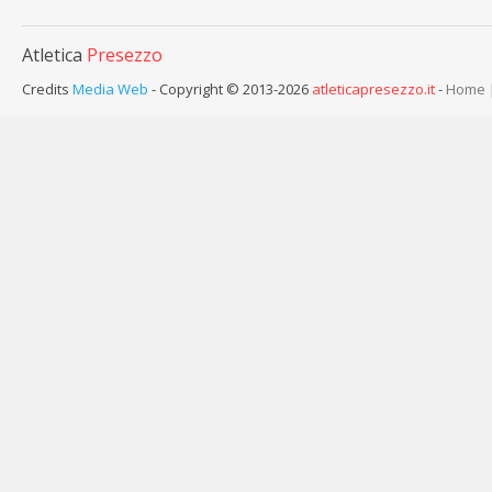
Atletica
Presezzo
Credits
Media Web
- Copyright © 2013-2026
atleticapresezzo.it
-
Home