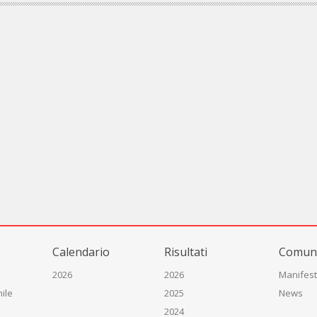
Calendario
Risultati
Comuni
2026
2026
Manifest
ile
2025
News
2024