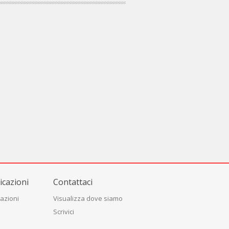
cazioni
Contattaci
azioni
Visualizza dove siamo
Scrivici