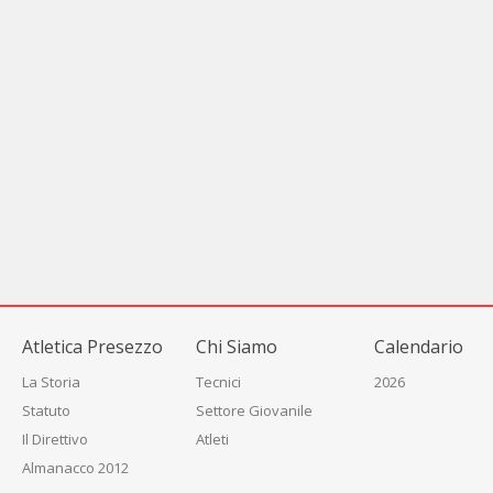
Atletica Presezzo
Chi Siamo
Calendario
La Storia
Tecnici
2026
Statuto
Settore Giovanile
Il Direttivo
Atleti
Almanacco 2012