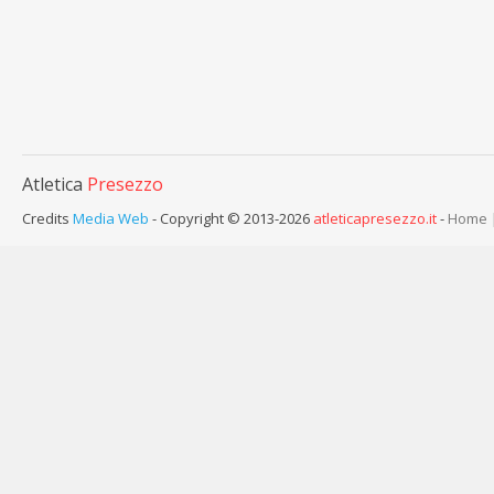
Atletica
Presezzo
Credits
Media Web
- Copyright © 2013-2026
atleticapresezzo.it
-
Home