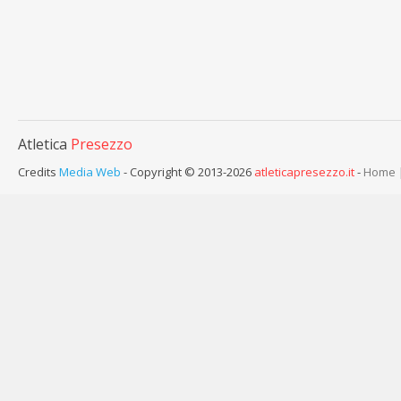
Atletica
Presezzo
Credits
Media Web
- Copyright © 2013-2026
atleticapresezzo.it
-
Home