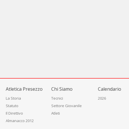
Atletica Presezzo
Chi Siamo
Calendario
La Storia
Tecnici
2026
Statuto
Settore Giovanile
Il Direttivo
Atleti
Almanacco 2012