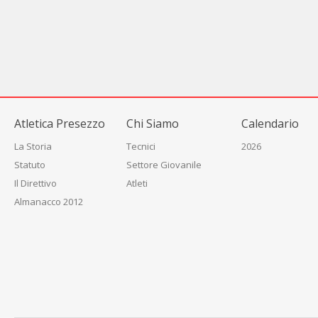
Atletica Presezzo
Chi Siamo
Calendario
La Storia
Tecnici
2026
Statuto
Settore Giovanile
Il Direttivo
Atleti
Almanacco 2012