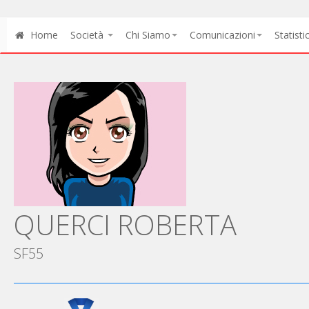
Home
Società
Chi Siamo
Comunicazioni
Statisti
QUERCI ROBERTA
SF55