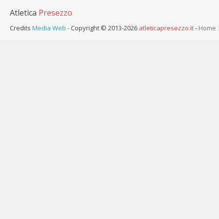
Atletica
Presezzo
Credits
Media Web
- Copyright © 2013-2026
atleticapresezzo.it
-
Home