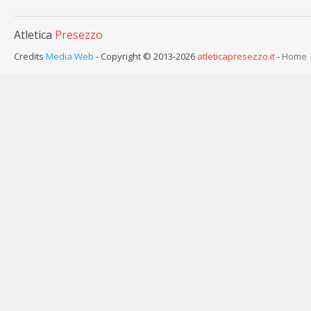
Atletica
Presezzo
Credits
Media Web
- Copyright © 2013-2026
atleticapresezzo.it
-
Home