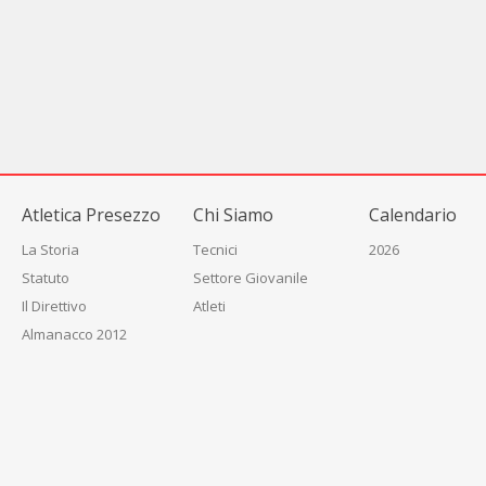
Atletica Presezzo
Chi Siamo
Calendario
La Storia
Tecnici
2026
Statuto
Settore Giovanile
Il Direttivo
Atleti
Almanacco 2012