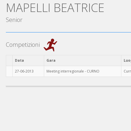
MAPELLI BEATRICE
Senior
Competizioni
Data
Gara
Luo
27-06-2013
Meeting interregionale - CURNO
Cur