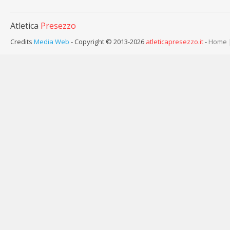
Atletica
Presezzo
Credits
Media Web
- Copyright © 2013-2026
atleticapresezzo.it
-
Home