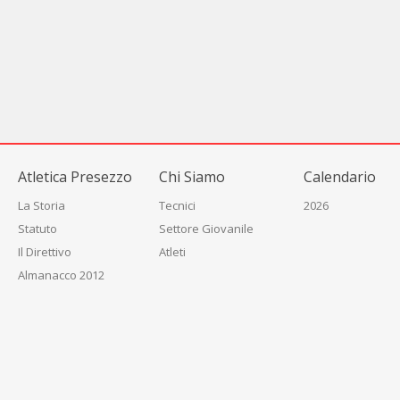
Atletica Presezzo
Chi Siamo
Calendario
La Storia
Tecnici
2026
Statuto
Settore Giovanile
Il Direttivo
Atleti
Almanacco 2012