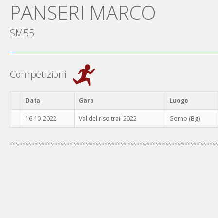
PANSERI MARCO
SM55
Competizioni
Data
Gara
Luogo
16-10-2022
Val del riso trail 2022
Gorno (Bg)